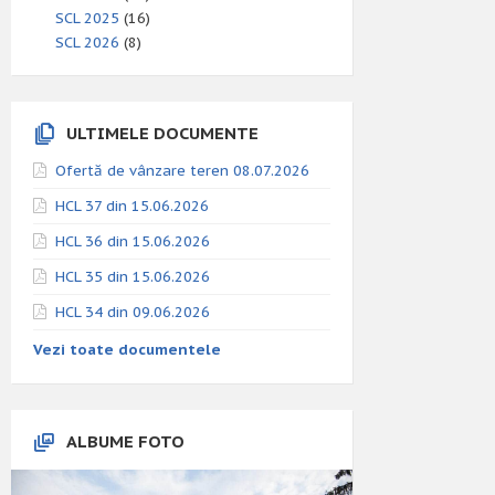
SCL 2025
(16)
SCL 2026
(8)
ULTIMELE DOCUMENTE
Ofertă de vânzare teren 08.07.2026
HCL 37 din 15.06.2026
HCL 36 din 15.06.2026
HCL 35 din 15.06.2026
HCL 34 din 09.06.2026
Vezi toate documentele
ALBUME FOTO