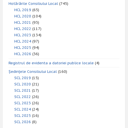
Hotărârile Consiliului Local
(745)
HCL 2019
(65)
HCL 2020
(104)
HCL 2021
(93)
HCL 2022
(117)
HCL 2023
(134)
HCL 2024
(97)
HCL 2025
(94)
HCL 2026
(36)
Registrul de evidenta a datoriei publice locale
(4)
Ședințele Consiliului Local
(160)
SCL 2019
(15)
SCL 2020
(21)
SCL 2021
(17)
SCL 2022
(26)
SCL 2023
(26)
SCL 2024
(24)
SCL 2025
(16)
SCL 2026
(8)