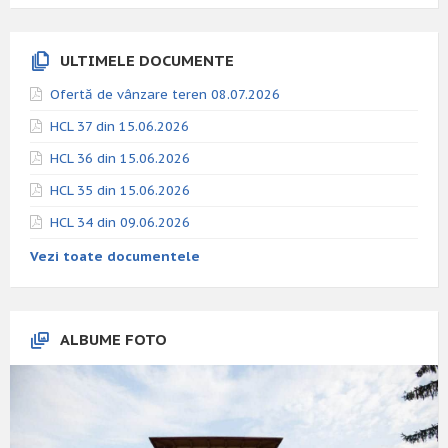
ULTIMELE DOCUMENTE
Ofertă de vânzare teren 08.07.2026
HCL 37 din 15.06.2026
HCL 36 din 15.06.2026
HCL 35 din 15.06.2026
HCL 34 din 09.06.2026
Vezi toate documentele
ALBUME FOTO