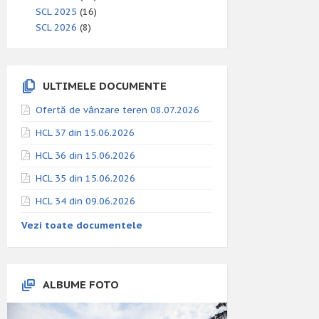
SCL 2025
(16)
SCL 2026
(8)
ULTIMELE DOCUMENTE
Ofertă de vânzare teren 08.07.2026
HCL 37 din 15.06.2026
HCL 36 din 15.06.2026
HCL 35 din 15.06.2026
HCL 34 din 09.06.2026
Vezi toate documentele
ALBUME FOTO