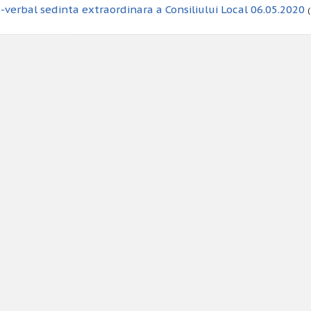
-verbal sedinta extraordinara a Consiliului Local 06.05.2020
(