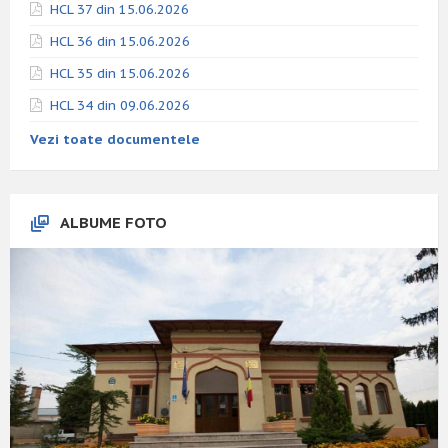
HCL 37 din 15.06.2026
HCL 36 din 15.06.2026
HCL 35 din 15.06.2026
HCL 34 din 09.06.2026
Vezi toate documentele
ALBUME FOTO