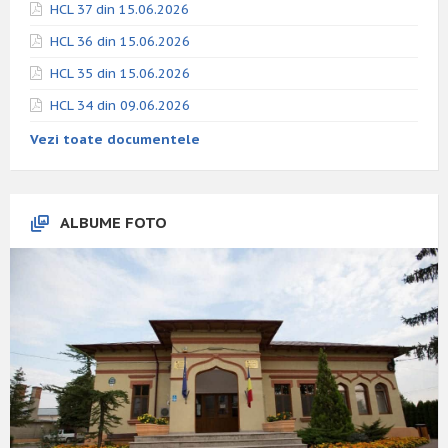
HCL 37 din 15.06.2026
HCL 36 din 15.06.2026
HCL 35 din 15.06.2026
HCL 34 din 09.06.2026
Vezi toate documentele
ALBUME FOTO