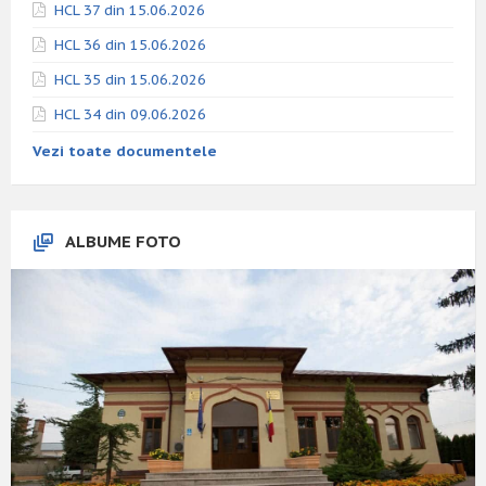
HCL 37 din 15.06.2026
HCL 36 din 15.06.2026
HCL 35 din 15.06.2026
HCL 34 din 09.06.2026
Vezi toate documentele
ALBUME FOTO