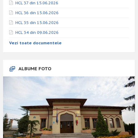
HCL 37 din 15.06.2026
HCL 36 din 15.06.2026
HCL 35 din 15.06.2026
HCL 34 din 09.06.2026
Vezi toate documentele
ALBUME FOTO