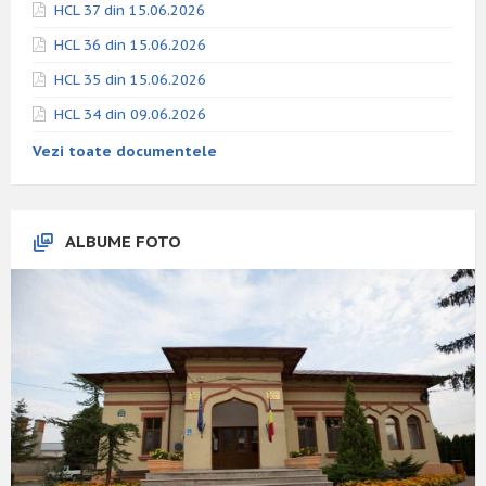
HCL 37 din 15.06.2026
HCL 36 din 15.06.2026
HCL 35 din 15.06.2026
HCL 34 din 09.06.2026
Vezi toate documentele
ALBUME FOTO