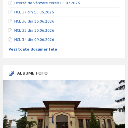
Ofertă de vânzare teren 08.07.2026
HCL 37 din 15.06.2026
HCL 36 din 15.06.2026
HCL 35 din 15.06.2026
HCL 34 din 09.06.2026
Vezi toate documentele
ALBUME FOTO