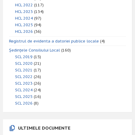
HCL 2022
(117)
HCL 2023
(134)
HCL 2024
(97)
HCL 2025
(94)
HCL 2026
(36)
Registrul de evidenta a datoriei publice locale
(4)
Ședințele Consiliului Local
(160)
SCL 2019
(15)
SCL 2020
(21)
SCL 2021
(17)
SCL 2022
(26)
SCL 2023
(26)
SCL 2024
(24)
SCL 2025
(16)
SCL 2026
(8)
ULTIMELE DOCUMENTE