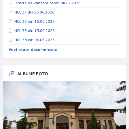
Ofertă de vânzare teren 08.07.2026
HCL 37 din 15.06.2026
HCL 36 din 15.06.2026
HCL 35 din 15.06.2026
HCL 34 din 09.06.2026
Vezi toate documentele
ALBUME FOTO