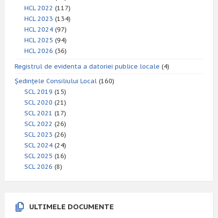
HCL 2022
(117)
HCL 2023
(134)
HCL 2024
(97)
HCL 2025
(94)
HCL 2026
(36)
Registrul de evidenta a datoriei publice locale
(4)
Ședințele Consiliului Local
(160)
SCL 2019
(15)
SCL 2020
(21)
SCL 2021
(17)
SCL 2022
(26)
SCL 2023
(26)
SCL 2024
(24)
SCL 2025
(16)
SCL 2026
(8)
ULTIMELE DOCUMENTE