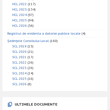
HCL 2022
(117)
HCL 2023
(134)
HCL 2024
(97)
HCL 2025
(94)
HCL 2026
(36)
Registrul de evidenta a datoriei publice locale
(4)
Ședințele Consiliului Local
(160)
SCL 2019
(15)
SCL 2020
(21)
SCL 2021
(17)
SCL 2022
(26)
SCL 2023
(26)
SCL 2024
(24)
SCL 2025
(16)
SCL 2026
(8)
ULTIMELE DOCUMENTE