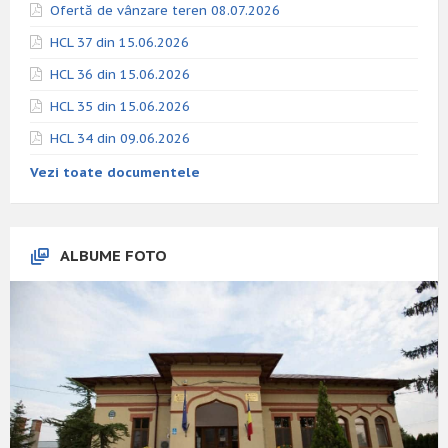
Ofertă de vânzare teren 08.07.2026
HCL 37 din 15.06.2026
HCL 36 din 15.06.2026
HCL 35 din 15.06.2026
HCL 34 din 09.06.2026
Vezi toate documentele
ALBUME FOTO