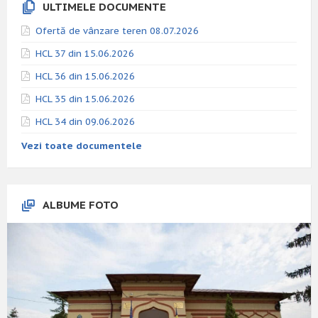
ULTIMELE DOCUMENTE
Ofertă de vânzare teren 08.07.2026
HCL 37 din 15.06.2026
HCL 36 din 15.06.2026
HCL 35 din 15.06.2026
HCL 34 din 09.06.2026
Vezi toate documentele
ALBUME FOTO