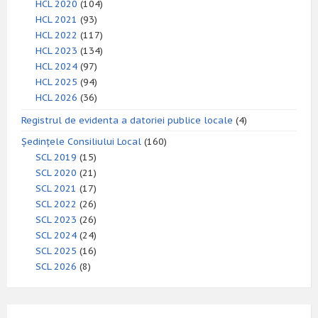
HCL 2020
(104)
HCL 2021
(93)
HCL 2022
(117)
HCL 2023
(134)
HCL 2024
(97)
HCL 2025
(94)
HCL 2026
(36)
Registrul de evidenta a datoriei publice locale
(4)
Ședințele Consiliului Local
(160)
SCL 2019
(15)
SCL 2020
(21)
SCL 2021
(17)
SCL 2022
(26)
SCL 2023
(26)
SCL 2024
(24)
SCL 2025
(16)
SCL 2026
(8)