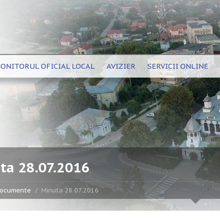
ONITORUL OFICIAL LOCAL
AVIZIER
SERVICII ONLINE
ta 28.07.2016
ocumente
Minuta 28.07.2016