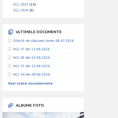
SCL 2025
(16)
SCL 2026
(8)
ULTIMELE DOCUMENTE
Ofertă de vânzare teren 08.07.2026
HCL 37 din 15.06.2026
HCL 36 din 15.06.2026
HCL 35 din 15.06.2026
HCL 34 din 09.06.2026
Vezi toate documentele
ALBUME FOTO