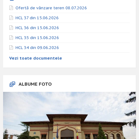
Ofertă de vânzare teren 08.07.2026
HCL 37 din 15.06.2026
HCL 36 din 15.06.2026
HCL 35 din 15.06.2026
HCL 34 din 09.06.2026
Vezi toate documentele
ALBUME FOTO