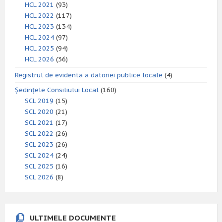
HCL 2021
(93)
HCL 2022
(117)
HCL 2023
(134)
HCL 2024
(97)
HCL 2025
(94)
HCL 2026
(36)
Registrul de evidenta a datoriei publice locale
(4)
Ședințele Consiliului Local
(160)
SCL 2019
(15)
SCL 2020
(21)
SCL 2021
(17)
SCL 2022
(26)
SCL 2023
(26)
SCL 2024
(24)
SCL 2025
(16)
SCL 2026
(8)
ULTIMELE DOCUMENTE