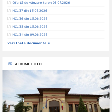
Ofertă de vânzare teren 08.07.2026
HCL 37 din 15.06.2026
HCL 36 din 15.06.2026
HCL 35 din 15.06.2026
HCL 34 din 09.06.2026
Vezi toate documentele
ALBUME FOTO