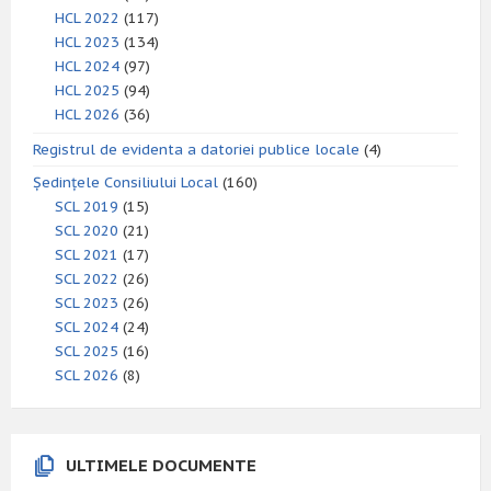
HCL 2022
(117)
HCL 2023
(134)
HCL 2024
(97)
HCL 2025
(94)
HCL 2026
(36)
Registrul de evidenta a datoriei publice locale
(4)
Ședințele Consiliului Local
(160)
SCL 2019
(15)
SCL 2020
(21)
SCL 2021
(17)
SCL 2022
(26)
SCL 2023
(26)
SCL 2024
(24)
SCL 2025
(16)
SCL 2026
(8)
ULTIMELE DOCUMENTE