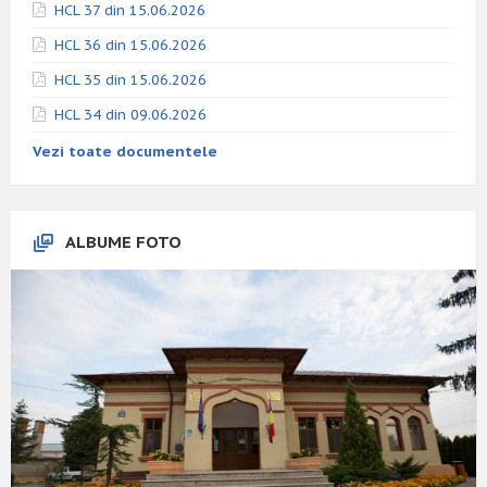
HCL 37 din 15.06.2026
HCL 36 din 15.06.2026
HCL 35 din 15.06.2026
HCL 34 din 09.06.2026
Vezi toate documentele
ALBUME FOTO