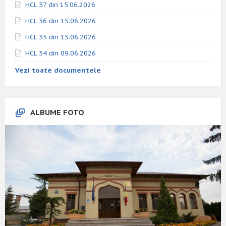
HCL 37 din 15.06.2026
HCL 36 din 15.06.2026
HCL 35 din 15.06.2026
HCL 34 din 09.06.2026
Vezi toate documentele
ALBUME FOTO