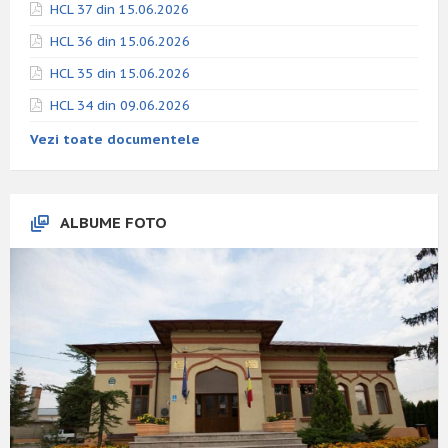
HCL 37 din 15.06.2026
HCL 36 din 15.06.2026
HCL 35 din 15.06.2026
HCL 34 din 09.06.2026
Vezi toate documentele
ALBUME FOTO