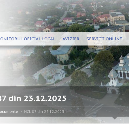
ONITORUL OFICIAL LOCAL
AVIZIER
SERVICII ONLINE
87 din 23.12.2025
ocumente
HCL 87 din 23.12.2025