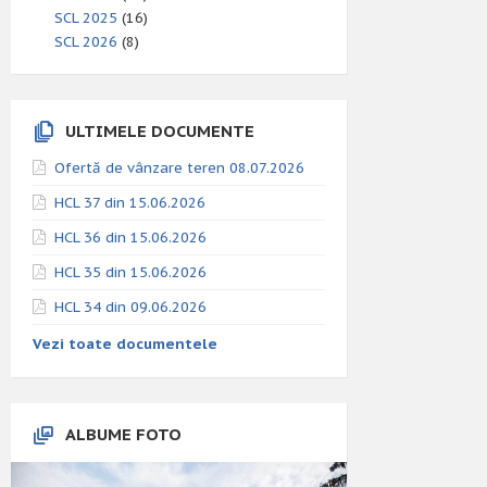
SCL 2025
(16)
SCL 2026
(8)
ULTIMELE DOCUMENTE
Ofertă de vânzare teren 08.07.2026
HCL 37 din 15.06.2026
HCL 36 din 15.06.2026
HCL 35 din 15.06.2026
HCL 34 din 09.06.2026
Vezi toate documentele
ALBUME FOTO