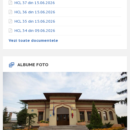
HCL 37 din 15.06.2026
HCL 36 din 15.06.2026
HCL 35 din 15.06.2026
HCL 34 din 09.06.2026
Vezi toate documentele
ALBUME FOTO