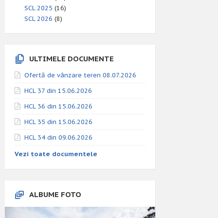
SCL 2025
(16)
SCL 2026
(8)
ULTIMELE DOCUMENTE
Ofertă de vânzare teren 08.07.2026
HCL 37 din 15.06.2026
HCL 36 din 15.06.2026
HCL 35 din 15.06.2026
HCL 34 din 09.06.2026
Vezi toate documentele
ALBUME FOTO