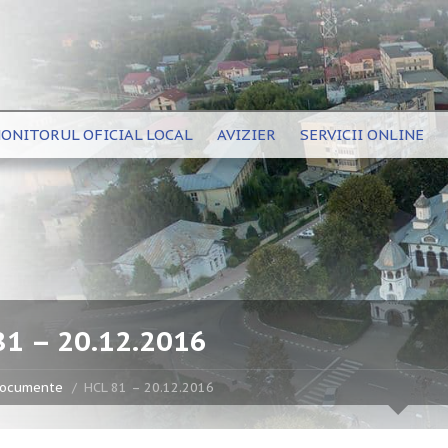
ONITORUL OFICIAL LOCAL
AVIZIER
SERVICII ONLINE
81 – 20.12.2016
ocumente
HCL 81 – 20.12.2016