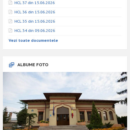
HCL 37 din 15.06.2026
HCL 36 din 15.06.2026
HCL 35 din 15.06.2026
HCL 34 din 09.06.2026
Vezi toate documentele
ALBUME FOTO