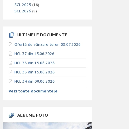
SCL 2025
(16)
SCL 2026
(8)
ULTIMELE DOCUMENTE
Ofertă de vânzare teren 08.07.2026
HCL 37 din 15.06.2026
HCL 36 din 15.06.2026
HCL 35 din 15.06.2026
HCL 34 din 09.06.2026
Vezi toate documentele
ALBUME FOTO