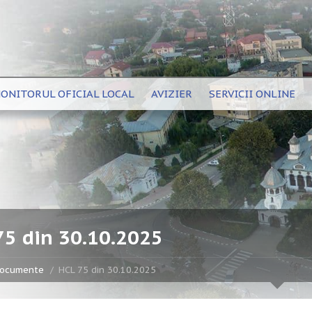
ONITORUL OFICIAL LOCAL
AVIZIER
SERVICII ONLINE
75 din 30.10.2025
ocumente
HCL 75 din 30.10.2025