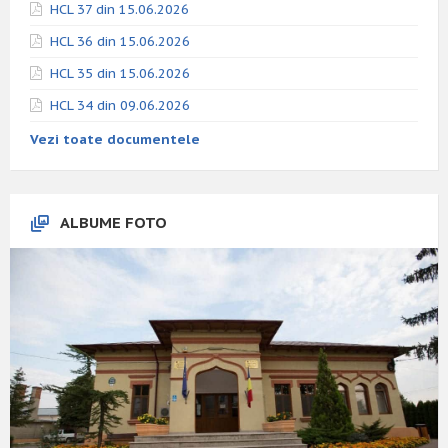
HCL 37 din 15.06.2026
HCL 36 din 15.06.2026
HCL 35 din 15.06.2026
HCL 34 din 09.06.2026
Vezi toate documentele
ALBUME FOTO