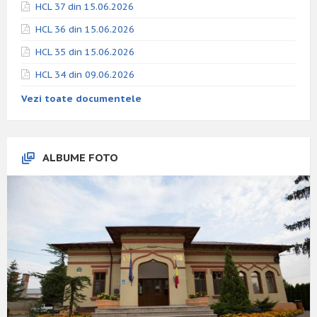
HCL 37 din 15.06.2026
HCL 36 din 15.06.2026
HCL 35 din 15.06.2026
HCL 34 din 09.06.2026
Vezi toate documentele
ALBUME FOTO