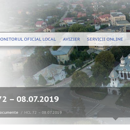
ONITORUL OFICIAL LOCAL
AVIZIER
SERVICII ONLINE
72 – 08.07.2019
ocumente
HCL 72 – 08.07.2019