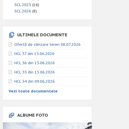
SCL 2025
(16)
SCL 2026
(8)
ULTIMELE DOCUMENTE
Ofertă de vânzare teren 08.07.2026
HCL 37 din 15.06.2026
HCL 36 din 15.06.2026
HCL 35 din 15.06.2026
HCL 34 din 09.06.2026
Vezi toate documentele
ALBUME FOTO