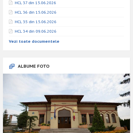
HCL 37 din 15.06.2026
HCL 36 din 15.06.2026
HCL 35 din 15.06.2026
HCL 34 din 09.06.2026
Vezi toate documentele
ALBUME FOTO