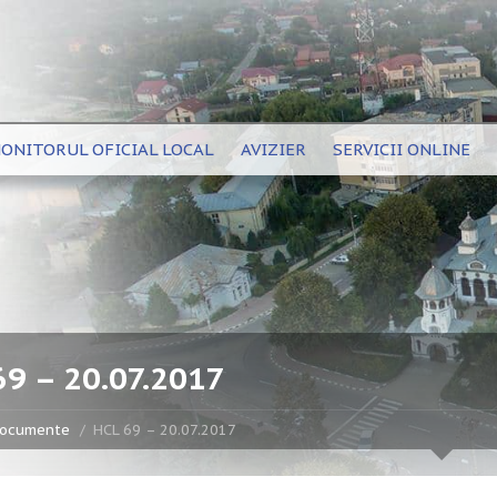
ONITORUL OFICIAL LOCAL
AVIZIER
SERVICII ONLINE
69 – 20.07.2017
ocumente
HCL 69 – 20.07.2017