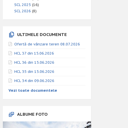
SCL 2025
(16)
SCL 2026
(8)
ULTIMELE DOCUMENTE
Ofertă de vânzare teren 08.07.2026
HCL 37 din 15.06.2026
HCL 36 din 15.06.2026
HCL 35 din 15.06.2026
HCL 34 din 09.06.2026
Vezi toate documentele
ALBUME FOTO