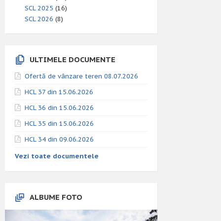
SCL 2025
(16)
SCL 2026
(8)
ULTIMELE DOCUMENTE
Ofertă de vânzare teren 08.07.2026
HCL 37 din 15.06.2026
HCL 36 din 15.06.2026
HCL 35 din 15.06.2026
HCL 34 din 09.06.2026
Vezi toate documentele
ALBUME FOTO