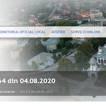
ONITORUL OFICIAL LOCAL
AVIZIER
SERVICII ONLINE
64 din 04.08.2020
ocumente
HCL 64 din 04.08.2020