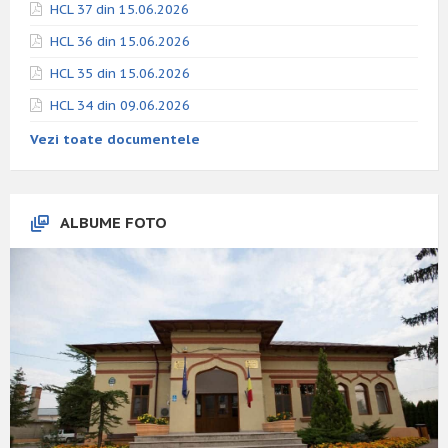
HCL 37 din 15.06.2026
HCL 36 din 15.06.2026
HCL 35 din 15.06.2026
HCL 34 din 09.06.2026
Vezi toate documentele
ALBUME FOTO