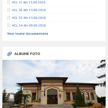
HCL 37 din 15.06.2026
HCL 36 din 15.06.2026
HCL 35 din 15.06.2026
HCL 34 din 09.06.2026
Vezi toate documentele
ALBUME FOTO