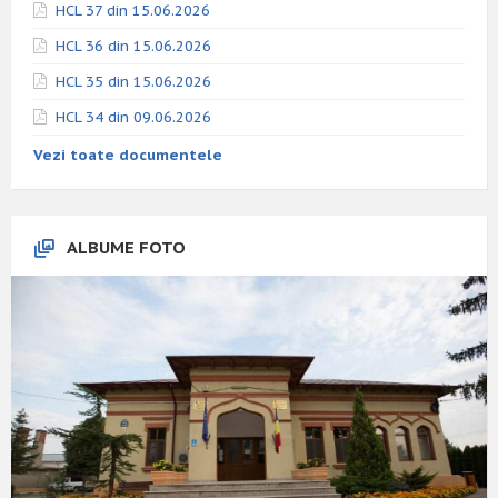
HCL 37 din 15.06.2026
HCL 36 din 15.06.2026
HCL 35 din 15.06.2026
HCL 34 din 09.06.2026
Vezi toate documentele
ALBUME FOTO