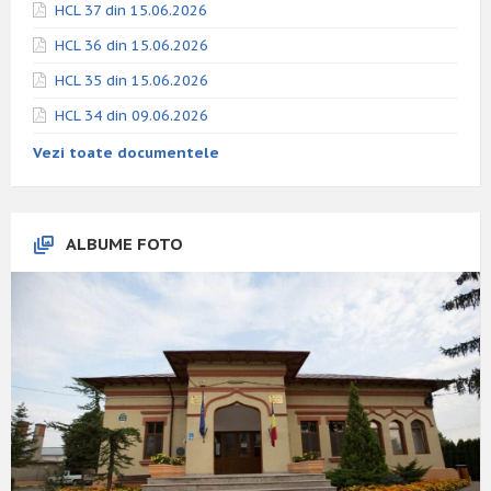
HCL 37 din 15.06.2026
HCL 36 din 15.06.2026
HCL 35 din 15.06.2026
HCL 34 din 09.06.2026
Vezi toate documentele
ALBUME FOTO