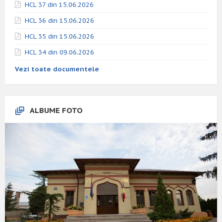
HCL 37 din 15.06.2026
HCL 36 din 15.06.2026
HCL 35 din 15.06.2026
HCL 34 din 09.06.2026
Vezi toate documentele
ALBUME FOTO