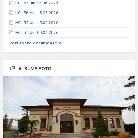
HCL 37 din 15.06.2026
HCL 36 din 15.06.2026
HCL 35 din 15.06.2026
HCL 34 din 09.06.2026
Vezi toate documentele
ALBUME FOTO