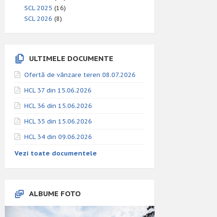
SCL 2025
(16)
SCL 2026
(8)
ULTIMELE DOCUMENTE
Ofertă de vânzare teren 08.07.2026
HCL 37 din 15.06.2026
HCL 36 din 15.06.2026
HCL 35 din 15.06.2026
HCL 34 din 09.06.2026
Vezi toate documentele
ALBUME FOTO