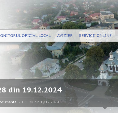
ONITORUL OFICIAL LOCAL
AVIZIER
SERVICII ONLINE
28 din 19.12.2024
ocumente
HCL 28 din 19.12.2024