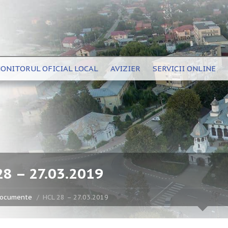
ONITORUL OFICIAL LOCAL
AVIZIER
SERVICII ONLINE
28 – 27.03.2019
ocumente
HCL 28 – 27.03.2019