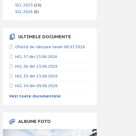
SCL 2025
(16)
SCL 2026
(8)
ULTIMELE DOCUMENTE
Ofertă de vânzare teren 08.07.2026
HCL 37 din 15.06.2026
HCL 36 din 15.06.2026
HCL 35 din 15.06.2026
HCL 34 din 09.06.2026
Vezi toate documentele
ALBUME FOTO