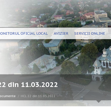
ONITORUL OFICIAL LOCAL
AVIZIER
SERVICII ONLINE
22 din 11.03.2022
ocumente
HCL 22 din 11.03.2022