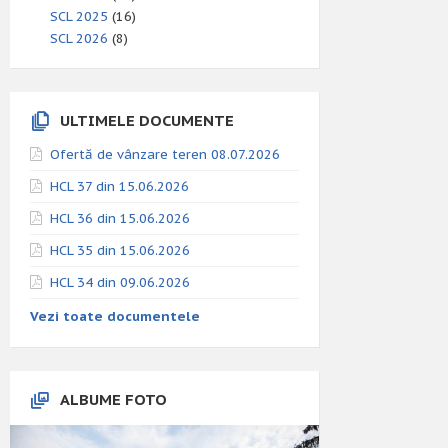
SCL 2025
(16)
SCL 2026
(8)
ULTIMELE DOCUMENTE
Ofertă de vânzare teren 08.07.2026
HCL 37 din 15.06.2026
HCL 36 din 15.06.2026
HCL 35 din 15.06.2026
HCL 34 din 09.06.2026
Vezi toate documentele
ALBUME FOTO