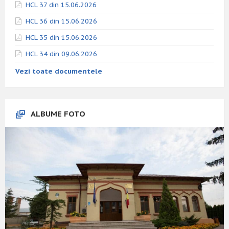
HCL 37 din 15.06.2026
HCL 36 din 15.06.2026
HCL 35 din 15.06.2026
HCL 34 din 09.06.2026
Vezi toate documentele
ALBUME FOTO