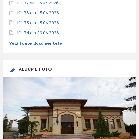
HCL 37 din 15.06.2026
HCL 36 din 15.06.2026
HCL 35 din 15.06.2026
HCL 34 din 09.06.2026
Vezi toate documentele
ALBUME FOTO