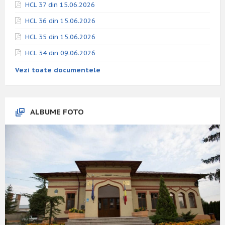
HCL 37 din 15.06.2026
HCL 36 din 15.06.2026
HCL 35 din 15.06.2026
HCL 34 din 09.06.2026
Vezi toate documentele
ALBUME FOTO