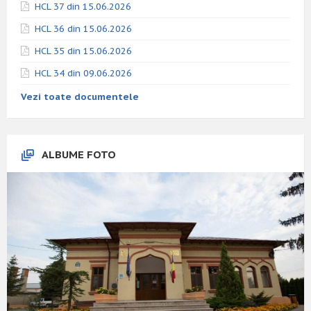
HCL 37 din 15.06.2026
HCL 36 din 15.06.2026
HCL 35 din 15.06.2026
HCL 34 din 09.06.2026
Vezi toate documentele
ALBUME FOTO