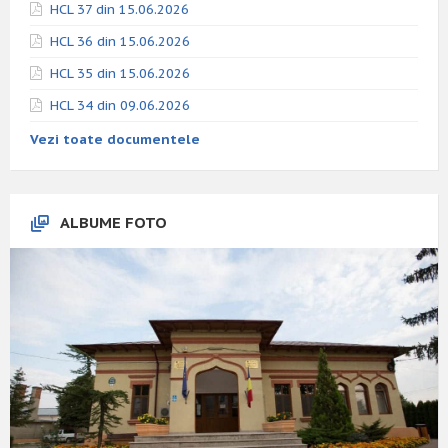
HCL 37 din 15.06.2026
HCL 36 din 15.06.2026
HCL 35 din 15.06.2026
HCL 34 din 09.06.2026
Vezi toate documentele
ALBUME FOTO