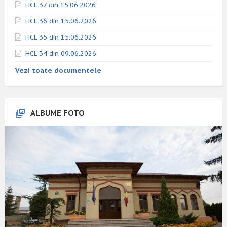
HCL 37 din 15.06.2026
HCL 36 din 15.06.2026
HCL 35 din 15.06.2026
HCL 34 din 09.06.2026
Vezi toate documentele
ALBUME FOTO