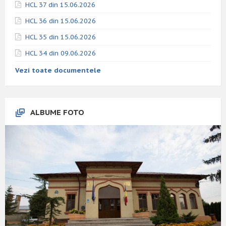
HCL 37 din 15.06.2026
HCL 36 din 15.06.2026
HCL 35 din 15.06.2026
HCL 34 din 09.06.2026
Vezi toate documentele
ALBUME FOTO