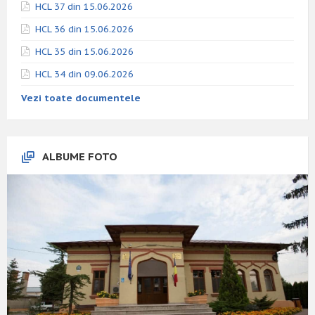
HCL 37 din 15.06.2026
HCL 36 din 15.06.2026
HCL 35 din 15.06.2026
HCL 34 din 09.06.2026
Vezi toate documentele
ALBUME FOTO