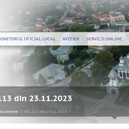
ONITORUL OFICIAL LOCAL
AVIZIER
SERVICII ONLINE
113 din 23.11.2023
ocumente
HCL 113 din 23.11.2023