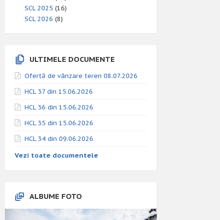
SCL 2025
(16)
SCL 2026
(8)
ULTIMELE DOCUMENTE
Ofertă de vânzare teren 08.07.2026
HCL 37 din 15.06.2026
HCL 36 din 15.06.2026
HCL 35 din 15.06.2026
HCL 34 din 09.06.2026
Vezi toate documentele
ALBUME FOTO