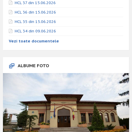
HCL 37 din 15.06.2026
HCL 36 din 15.06.2026
HCL 35 din 15.06.2026
HCL 34 din 09.06.2026
Vezi toate documentele
ALBUME FOTO