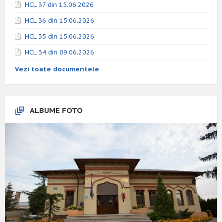
HCL 37 din 15.06.2026
HCL 36 din 15.06.2026
HCL 35 din 15.06.2026
HCL 34 din 09.06.2026
Vezi toate documentele
ALBUME FOTO