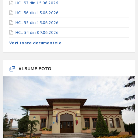
HCL 37 din 15.06.2026
HCL 36 din 15.06.2026
HCL 35 din 15.06.2026
HCL 34 din 09.06.2026
Vezi toate documentele
ALBUME FOTO